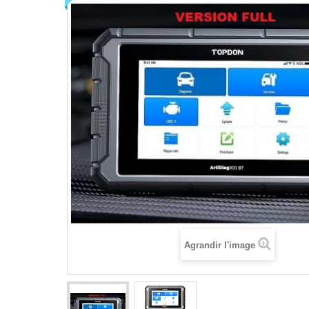
Agrandir l'image