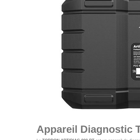
Appareil Diagnostic