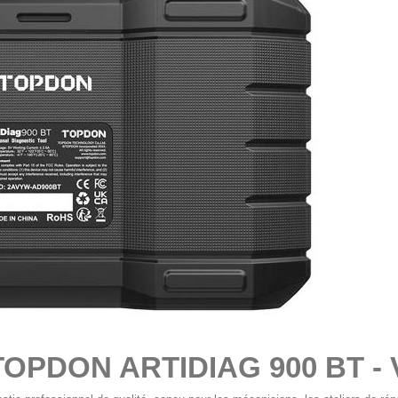
 TOPDON ARTIDIAG 900 BT - V