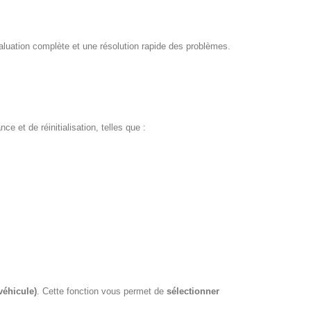
luation complète et une résolution rapide des problèmes.
 et de réinitialisation, telles que :
véhicule)
. Cette fonction vous permet de
sélectionner