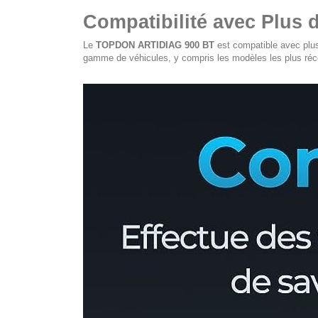
Compatibilité avec Plus 
Le
TOPDON ARTIDIAG 900 BT
est compatible avec plu
gamme de véhicules, y compris les modèles les plus réc