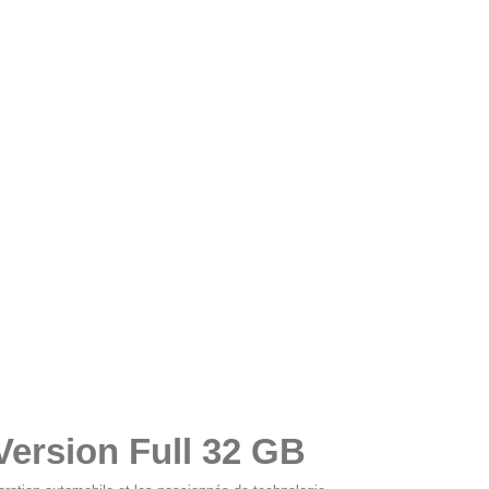
ersion Full 32 GB