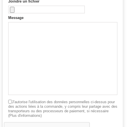
Joindre un fichier
Message
J'autorise l'utilisation des données personnelles ci-dessus pour
des actions liées à la commande, y compris leur partage avec des
transporteurs ou des processeurs de paiement, si nécessaire
(Plus d'informations)