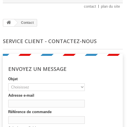
contact
plan du site
Contact
SERVICE CLIENT - CONTACTEZ-NOUS
ENVOYEZ UN MESSAGE
Objet
Adresse e-mail
Référence de commande