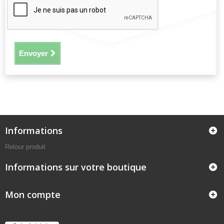
Envoyer
Informations
Retour produit
Informations sur votre boutique
Mon compte