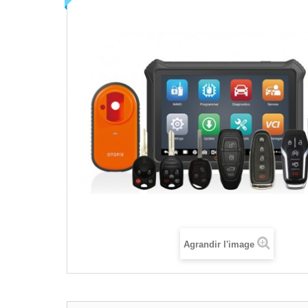
Agrandir l'image