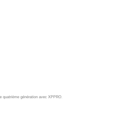
de quatrième génération avec XPPRO.