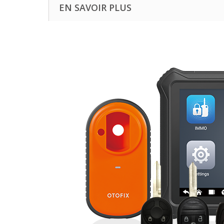
EN SAVOIR PLUS