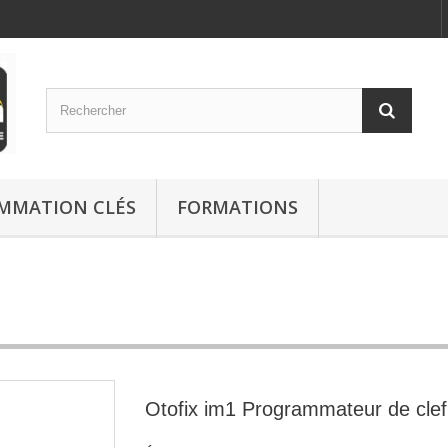
MMATION CLÉS
FORMATIONS
Otofix im1 Programmateur de clef