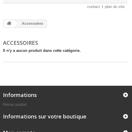
contact
plan du site
Accessoires
ACCESSOIRES
Il n'y a aucun produit dans cette catégorie.
Informations
Retour produit
Informations sur votre boutique